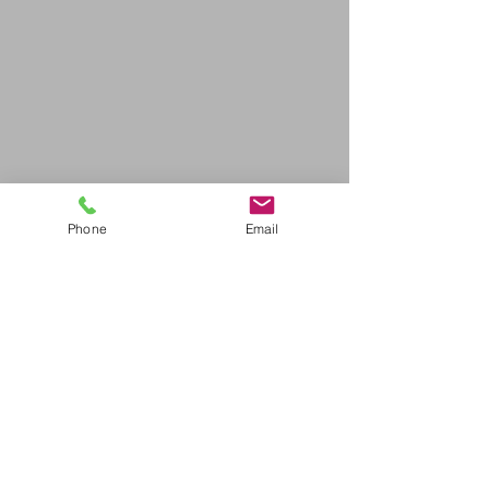
Phone
Email