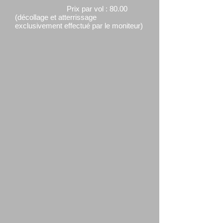
Prix par vol : 80.00
(décollage et atterrissage
exclusivement effectué par le moniteur)